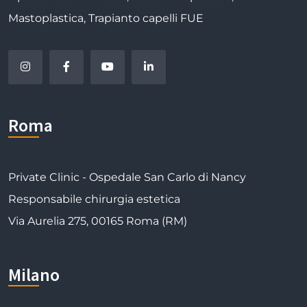
Mastoplastica, Trapianto capelli FUE
Roma
Private Clinic - Ospedale San Carlo di Nancy
Responsabile chirurgia estetica
Via Aurelia 275, 00165 Roma (RM)
Milano