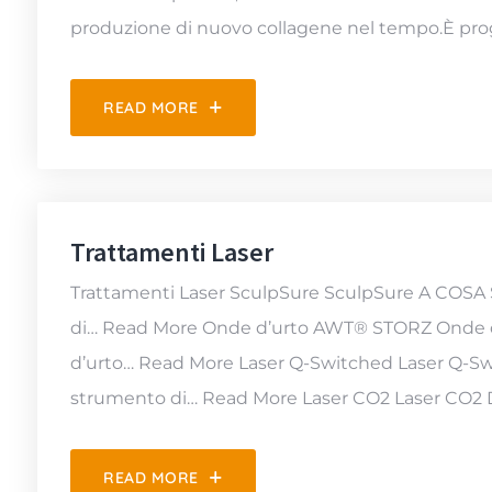
produzione di nuovo collagene nel tempo.È prog
READ MORE
Trattamenti Laser
Trattamenti Laser SculpSure SculpSure A COSA 
di… Read More Onde d’urto AWT® STORZ Onde 
d’urto… Read More Laser Q-Switched Laser Q-Sw
strumento di… Read More Laser CO2 Laser CO2 D
READ MORE