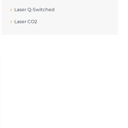
Laser Q-Switched
Laser CO2