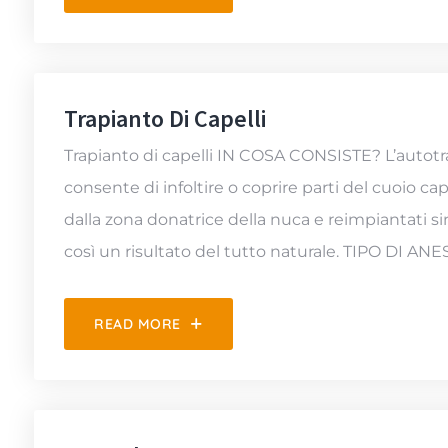
Trapianto Di Capelli
Trapianto di capelli IN COSA CONSISTE? L’autotra
consente di infoltire o coprire parti del cuoio ca
dalla zona donatrice della nuca e reimpiantati 
così un risultato del tutto naturale. TIPO DI A
READ MORE